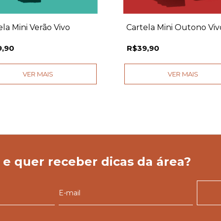
ela Mini Verão Vivo
Cartela Mini Outono Viv
9,90
R$39,90
VER MAIS
VER MAIS
 e quer receber dicas da área?