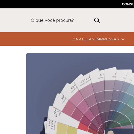
CONSU
CARTELAS IMPRESSAS