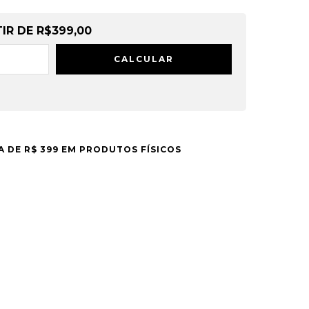
TIR DE
R$399,00
CALCULAR
A DE R$ 399 EM PRODUTOS FÍSICOS