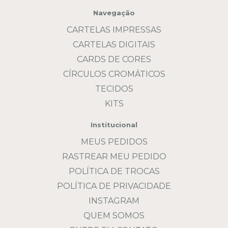
Navegação
CARTELAS IMPRESSAS
CARTELAS DIGITAIS
CARDS DE CORES
CÍRCULOS CROMÁTICOS
TECIDOS
KITS
Institucional
MEUS PEDIDOS
RASTREAR MEU PEDIDO
POLÍTICA DE TROCAS
POLÍTICA DE PRIVACIDADE
INSTAGRAM
QUEM SOMOS