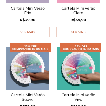
Cartela Mini Verão
Cartela Mini Verão
Frio
Claro
R$39,90
R$39,90
VER MAIS
VER MAIS
25% OFF
25% OFF
COMPRANDO 16 OU MAIS
COMPRANDO 16 OU MAIS
Cartela Mini Verão
Cartela Mini Verão
Suave
Vivo