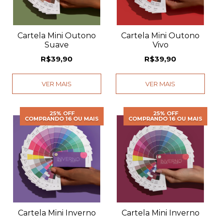
Cartela Mini Outono
Cartela Mini Outono
Suave
Vivo
R$39,90
R$39,90
VER MAIS
VER MAIS
25% OFF
25% OFF
COMPRANDO 16 OU MAIS
COMPRANDO 16 OU MAIS
Cartela Mini Inverno
Cartela Mini Inverno