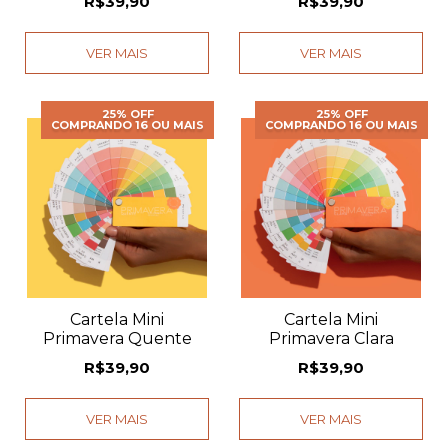
R$39,90
R$39,90
VER MAIS
VER MAIS
25% OFF
25% OFF
COMPRANDO 16 OU MAIS
COMPRANDO 16 OU MAIS
Cartela Mini
Cartela Mini
Primavera Quente
Primavera Clara
R$39,90
R$39,90
VER MAIS
VER MAIS