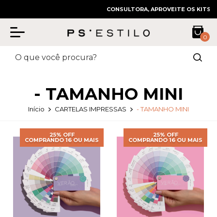
CONSULTORA, APROVEITE OS KITS COM D
0
- TAMANHO MINI
Início
CARTELAS IMPRESSAS
- TAMANHO MINI
25% OFF
25% OFF
COMPRANDO 16 OU MAIS
COMPRANDO 16 OU MAIS