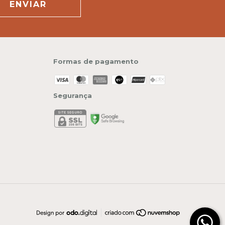
Formas de pagamento
Segurança