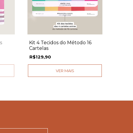
s
Kit 4 Tecidos do Método 16
Cartelas
R$129,90
VER MAIS