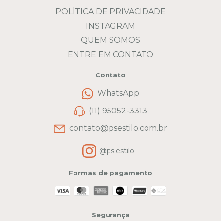
POLÍTICA DE PRIVACIDADE
INSTAGRAM
QUEM SOMOS
ENTRE EM CONTATO
Contato
WhatsApp
(11) 95052-3313
contato@psestilo.com.br
@ps.estilo
Formas de pagamento
Segurança