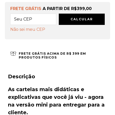
FRETE GRÁTIS
A PARTIR DE
R$399,00
CALCULAR
Não sei meu CEP
FRETE GRÁTIS ACIMA DE R$ 399 EM
PRODUTOS FÍSICOS
Descrição
As cartelas mais didáticas e
explicativas que você já viu - agora
na versão mini para entregar para a
cliente.