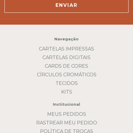
Navegação
CARTELAS IMPRESSAS
CARTELAS DIGITAIS
CARDS DE CORES
CÍRCULOS CROMÁTICOS
TECIDOS
KITS
Institucional
MEUS PEDIDOS
RASTREAR MEU PEDIDO
POLÍTICA DE TROCAS