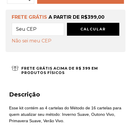
FRETE GRÁTIS
A PARTIR DE
R$399,00
CALCULAR
Não sei meu CEP
FRETE GRÁTIS ACIMA DE R$ 399 EM
PRODUTOS FÍSICOS
Descrição
Esse kit contém as 4 cartelas do Método de 16 cartelas para
quem atualizar seu método: Inverno Suave, Outono Vivo,
Primavera Suave, Verão Vivo.