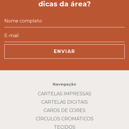
dicas da área?
Navegação
CARTELAS IMPRESSAS
CARTELAS DIGITAIS
CARDS DE CORES
CÍRCULOS CROMÁTICOS
TECIDOS