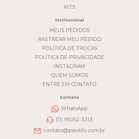
KITS
Institucional
MEUS PEDIDOS
RASTREAR MEU PEDIDO
POLÍTICA DE TROCAS
POLÍTICA DE PRIVACIDADE
INSTAGRAM
QUEM SOMOS
ENTRE EM CONTATO
Contato
WhatsApp
(11) 95052-3313
contato@psestilo.com.br