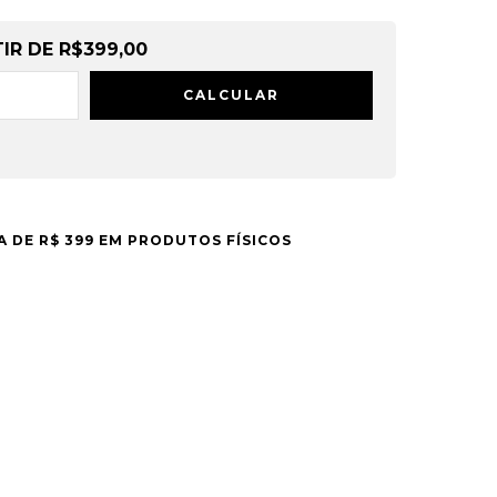
TIR DE
R$399,00
CALCULAR
A DE R$ 399 EM PRODUTOS FÍSICOS