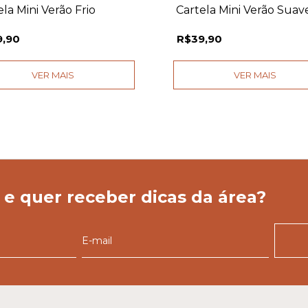
la Mini Verão Frio
Cartela Mini Verão Suav
9,90
R$39,90
VER MAIS
VER MAIS
 e quer receber dicas da área?