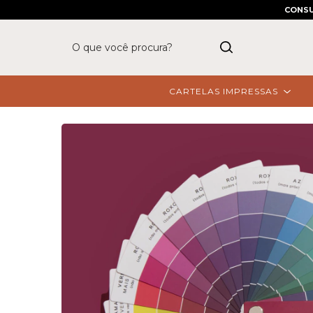
CONSU
CARTELAS IMPRESSAS