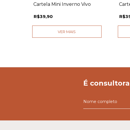
Suave
Cartela Mini Inverno Vivo
Carte
R$39,90
R$3
VER MAIS
É consultora