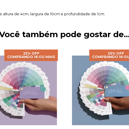
altura de 4cm, largura de 10cm e profundidade de 1cm.
Você também pode gostar de..
25% OFF
25% OFF
COMPRANDO 16 OU MAIS
COMPRANDO 16 OU